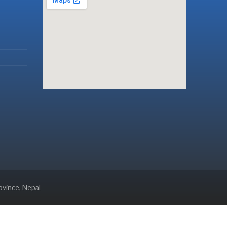
ovince, Nepal