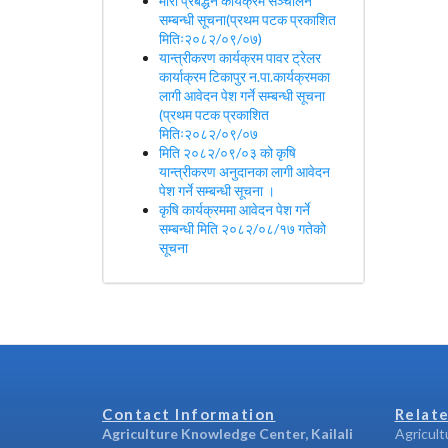
मौरी प्रबर्द्धन कार्यक्रम सञ्चालन
सम्बन्धी सूचना(प्रथम पटक प्रकाशित
मितिः२०८२/०९/०७)
यान्त्रीकरण कार्यक्रम पावर ट्रेलर
कार्याक्रम टिकापुर न.पा.कार्यक्रमका
लागी आवेदन पेश गर्ने सम्बन्धी सूचना
(प्रथम पटक प्रकाशित
मितिः२०८२/०९/०७
मिति २०८२/०९/०३ को कृषि
यान्त्रीकरण अनुदानका लागी आवेदन
पेश गर्ने सम्बन्धी सूचना ।
कृषि कार्यक्रममा आवेदन पेश गर्ने
सम्बन्धी मिति २०८२/०८/१७ गतेको
सूचना
Contact Information
Relate
Agriculture Knowledge Center, Kailali
Agricult