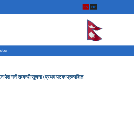
EN
NP
ster
न पेश गर्ने सम्बन्धी सूचना (प्रथम पटक प्रकाशित