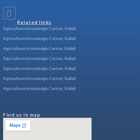
Related links
Agriculture knowledge Center, Kailali
Agriculture knowledge Center, Kailali
Agriculture knowledge Center, Kailali
Agriculture knowledge Center, Kailali
Agriculture knowledge Center, Kailali
Agriculture knowledge Center, Kailali
Agriculture knowledge Center, Kailali
Find us in map