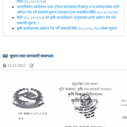
मितिः२०८२/०९/०७)
यान्त्रीकरण कार्यक्रम पावर ट्रेलर कार्याक्रम टिकापुर न.पा.कार्यक्रमका लागी
आवेदन पेश गर्ने सम्बन्धी सूचना (प्रथम पटक प्रकाशित मितिः२०८२/०९/०७
मिति २०८२/०९/०३ को कृषि यान्त्रीकरण अनुदानका लागी आवेदन पेश गर्ने
सम्बन्धी सूचना ।
कृषि कार्यक्रममा आवेदन पेश गर्ने सम्बन्धी मिति २०८२/०८/१७ गतेको सूचना
सूचना तथा जानकारी सम्बन्धमा
12/24/2025