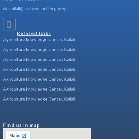
akckailali@sudurpashchim.gov.np
Related links
Agriculture knowledge Center, Kailali
Agriculture knowledge Center, Kailali
Agriculture knowledge Center, Kailali
Agriculture knowledge Center, Kailali
Agriculture knowledge Center, Kailali
Agriculture knowledge Center, Kailali
Agriculture knowledge Center, Kailali
Find us in map