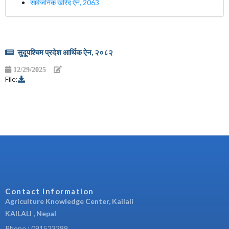
सार्वजनिक खरिद ऐन, 2063
सुदूपश्चिम प्रदेश आर्थिक ऐन, २०८२
12/29/2025
File:
Contact Information
Agriculture Knowledge Center, Kailali
KAILALI , Nepal
Phone : 091523289