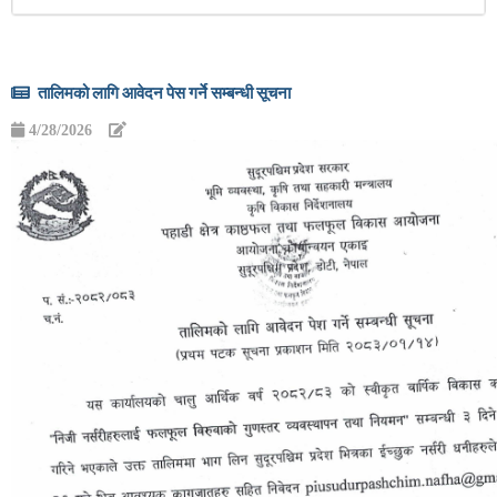
तालिमको लागि आवेदन पेस गर्ने सम्बन्धी सूचना
4/28/2026