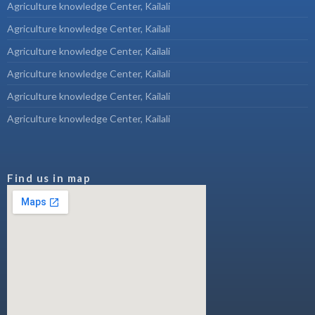
Agriculture knowledge Center, Kailali
Agriculture knowledge Center, Kailali
Agriculture knowledge Center, Kailali
Agriculture knowledge Center, Kailali
Agriculture knowledge Center, Kailali
Agriculture knowledge Center, Kailali
Find us in map